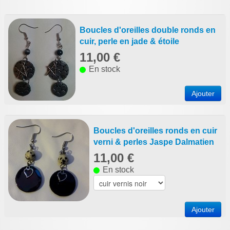
Boucles d'oreilles double ronds en
cuir, perle en jade & étoile
11,00 €
En stock
Ajouter
Boucles d'oreilles ronds en cuir
verni & perles Jaspe Dalmatien
11,00 €
En stock
Ajouter