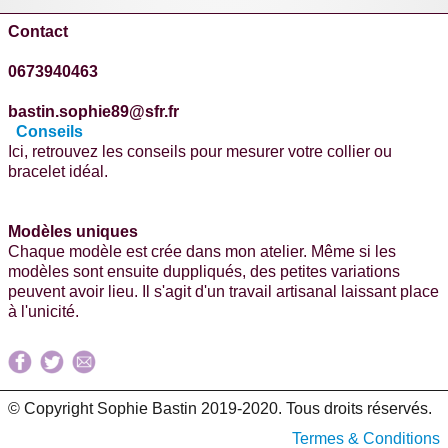
Contact
0673940463
bastin.sophie89@sfr.fr
Conseils
Ici, retrouvez les conseils pour mesurer votre collier ou
bracelet idéal.
Modèles uniques
Chaque modèle est crée dans mon atelier. Même si les
modèles sont ensuite duppliqués, des petites variations
peuvent avoir lieu. Il s'agit d'un travail artisanal laissant place
à l'unicité.
© Copyright Sophie Bastin 2019-2020. Tous droits réservés.
Termes & Conditions