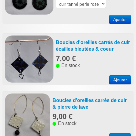
Ajouter
Boucles d'oreilles carrés de cuir
écailles bleutées & coeur
7,00 €
En stock
Ajouter
Boucles d'oreilles carrés de cuir
& pierre de lave
9,00 €
En stock