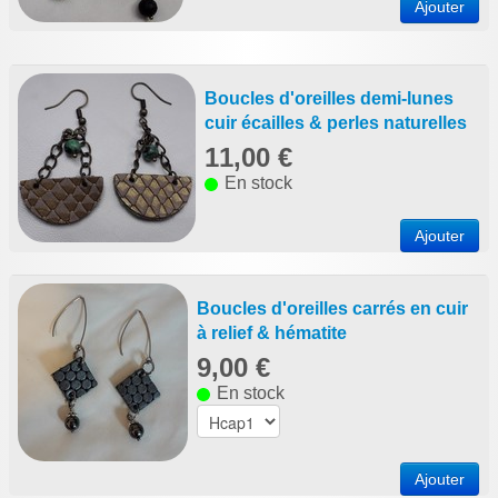
Ajouter
Boucles d'oreilles demi-lunes
cuir écailles & perles naturelles
11,00 €
En stock
Ajouter
Boucles d'oreilles carrés en cuir
à relief & hématite
9,00 €
En stock
Ajouter